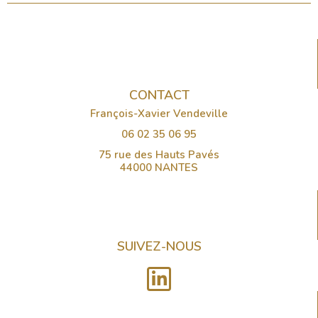
CONTACT
François-Xavier Vendeville
06 02 35 06 95
75 rue des Hauts Pavés
44000 NANTES
SUIVEZ-NOUS