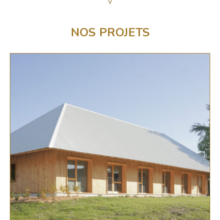
NOS PROJETS