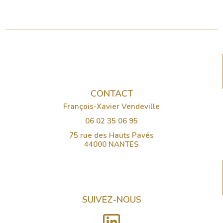
CONTACT
François-Xavier Vendeville
06 02 35 06 95
75 rue des Hauts Pavés
44000 NANTES
SUIVEZ-NOUS