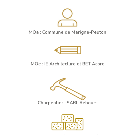
MOa : Commune de Marigné-Peuton
MOe : IE Architecture et BET Acore
Charpentier : SARL Rebours