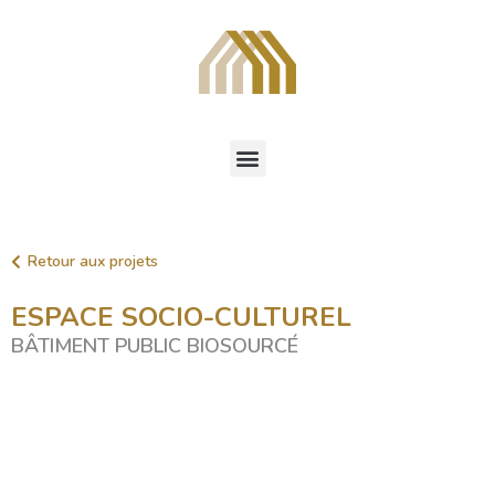
Retour aux projets
ESPACE SOCIO-CULTUREL
BÂTIMENT PUBLIC BIOSOURCÉ