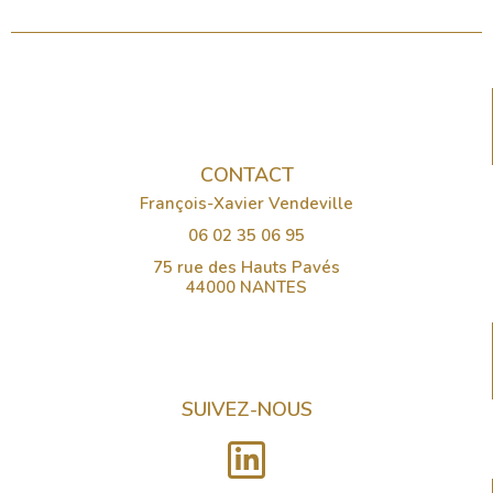
CONTACT
François-Xavier Vendeville
06 02 35 06 95
75 rue des Hauts Pavés
44000 NANTES
SUIVEZ-NOUS