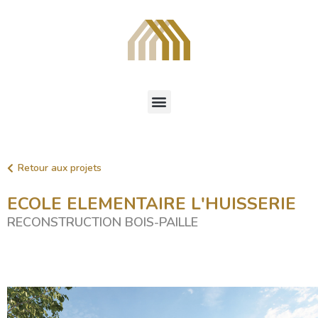
Retour aux projets
ECOLE ELEMENTAIRE L'HUISSERIE
RECONSTRUCTION BOIS-PAILLE