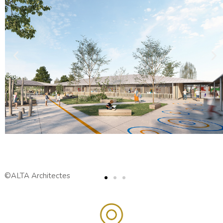
©ALTA Architectes