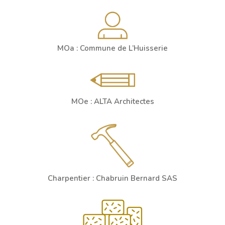
MOa : Commune de L’Huisserie
MOe : ALTA Architectes
Charpentier : Chabruin Bernard SAS