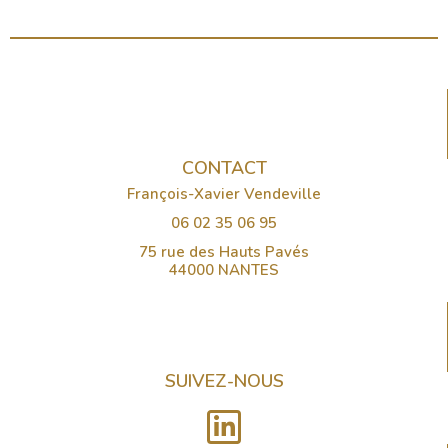
CONTACT
François-Xavier Vendeville
06 02 35 06 95
75 rue des Hauts Pavés
44000 NANTES
SUIVEZ-NOUS